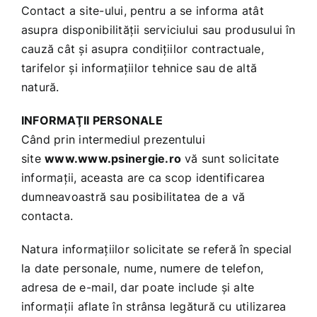
Contact a site-ului, pentru a se informa atât
asupra disponibilităţii serviciului sau produsului în
cauză cât şi asupra condiţiilor contractuale,
tarifelor şi informaţiilor tehnice sau de altă
natură.
INFORMAŢII PERSONALE
Când prin intermediul prezentului
site
www.www.psinergie.ro
vă sunt solicitate
informaţii, aceasta are ca scop identificarea
dumneavoastră sau posibilitatea de a vă
contacta.
Natura informaţiilor solicitate se referă în special
la date personale, nume, numere de telefon,
adresa de e-mail, dar poate include şi alte
informaţii aflate în strânsa legătură cu utilizarea